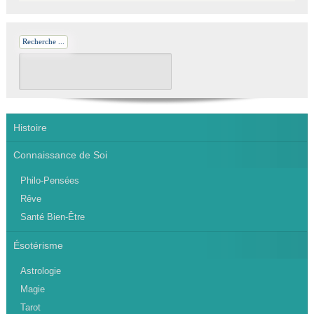
Recherche ...
Histoire
Connaissance de Soi
Philo-Pensées
Rêve
Santé Bien-Être
Ésotérisme
Astrologie
Magie
Tarot