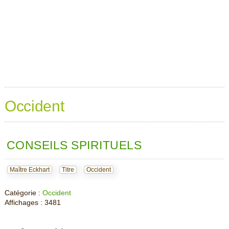
Occident
CONSEILS SPIRITUELS
Maître Eckhart
Titre
Occident
Catégorie :
Occident
Affichages : 3481