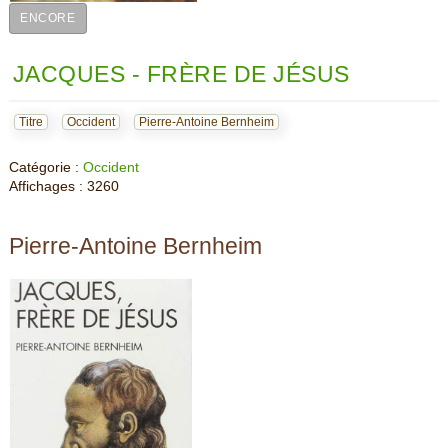
ENCORE
JACQUES - FRÈRE DE JÉSUS
Titre
Occident
Pierre-Antoine Bernheim
Catégorie :
Occident
Affichages : 3260
Pierre-Antoine Bernheim