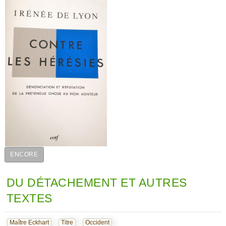
ENCORE
DU DÉTACHEMENT ET AUTRES
TEXTES
Maître Eckhart
Titre
Occident