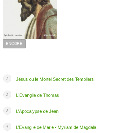
ENCORE
Jésus ou le Mortel Secret des Templiers
L'Évangile de Thomas
L’Apocalypse de Jean
L’Évangile de Marie - Myriam de Magdala