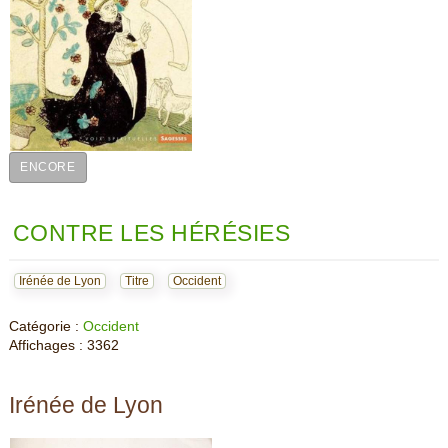
ENCORE
CONTRE LES HÉRÉSIES
Irénée de Lyon
Titre
Occident
Catégorie :
Occident
Affichages : 3362
Irénée de Lyon