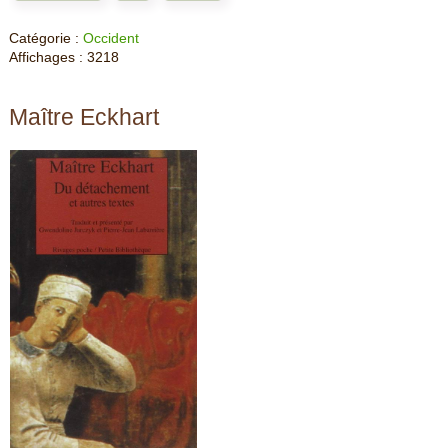
Catégorie :
Occident
Affichages : 3218
Maître Eckhart