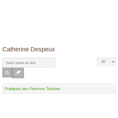
Catherine Despeux
Pratiques des Femmes Taoïstes